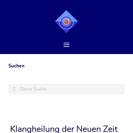
Suchen
Search
Klangheilung der Neuen Zeit