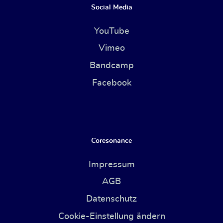
Social Media
YouTube
Vimeo
Bandcamp
Facebook
Coresonance
Impressum
AGB
Datenschutz
Cookie-Einstellung ändern