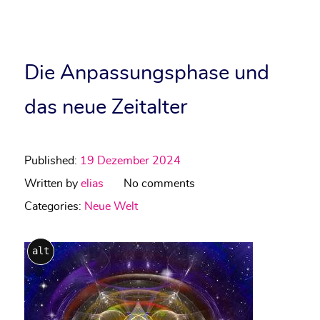
Die Anpassungsphase und
das neue Zeitalter
Published:
19 Dezember 2024
Written by
elias
No comments
Categories:
Neue Welt
alt