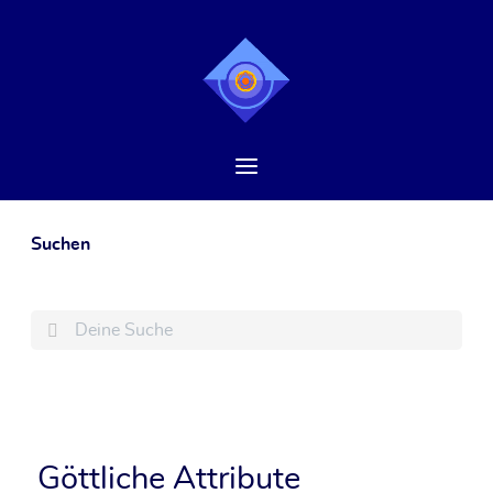
Suchen
Search
Göttliche Attribute