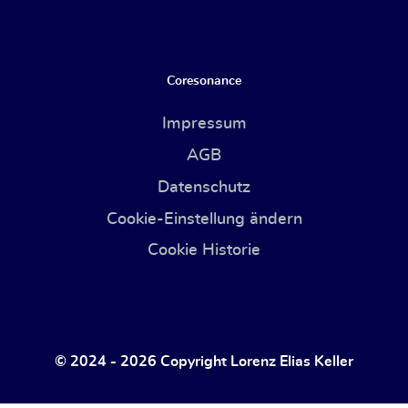
Coresonance
Impressum
AGB
Datenschutz
Cookie-Einstellung ändern
Cookie Historie
© 2024 - 2026 Copyright
Lorenz Elias Keller